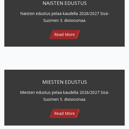
NAISTEN EDUSTUS
Naisten edustus pelaa kaudella 2026/2027 Sisä-
Suomen 3. divisioonaa.
Read More
MIESTEN EDUSTUS
Miesten edustus pelaa kaudella 2026/2027 Sisä-
Suomen 5. divisioonaa.
Read More