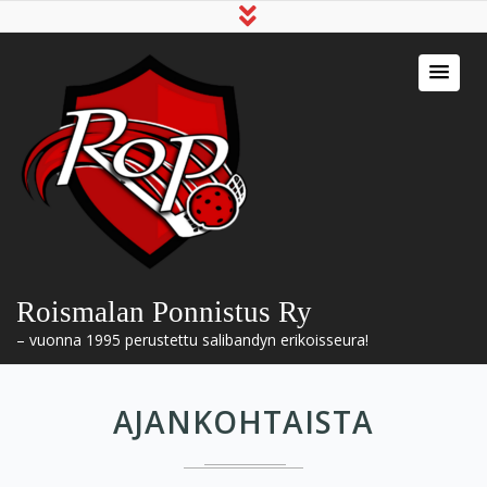
Roismalan Ponnistus Ry
– vuonna 1995 perustettu salibandyn erikoisseura!
AJANKOHTAISTA