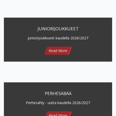
JUNIORIJOUKKUEET
Juniorijoukkueet kaudella 2026/2027
Read More
PERHESÄBÄÄ
Perhesähly - uutta kaudella 2026/2027
Read More